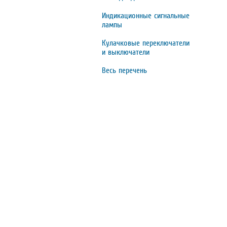
Индикационные сигнальные
лампы
Кулачковые переключатели
и выключатели
Весь перечень