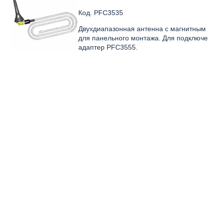
Код.
PFC3535
Двухдиапазонная антенна с магнитным гне
для панельного монтажа. Для подключения 
адаптер PFC3555.