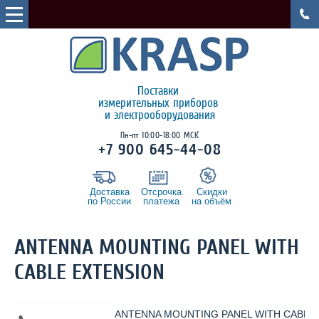
Поставки
измерительных приборов
и электрооборудования
Пн-пт 10:00-18:00 МСК
+7 900 645-44-08
Доставка
Отсрочка
Скидки
по России
платежа
на объём
ANTENNA MOUNTING PANEL WITH
CABLE EXTENSION
ANTENNA MOUNTING PANEL WITH CABLE